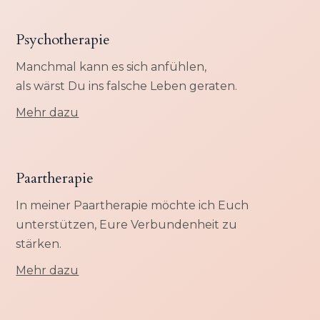
Psychotherapie
Manchmal kann es sich anfühlen,
als wärst Du ins falsche Leben geraten.
Mehr dazu
Paartherapie
In meiner Paartherapie möchte ich Euch
unterstützen, Eure Verbundenheit zu
stärken.
Mehr dazu