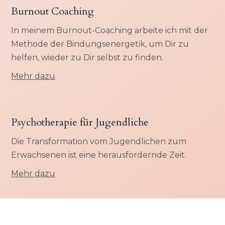
Burnout Coaching
In meinem Burnout-Coaching arbeite ich mit der
Methode der Bindungsenergetik, um Dir zu
helfen, wieder zu Dir selbst zu finden.
Mehr dazu
Psychotherapie für Jugendliche
Die Transformation vom Jugendlichen zum
Erwachsenen ist eine herausfordernde Zeit.
Mehr dazu