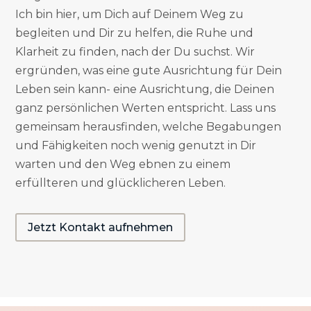
Ich bin hier, um Dich auf Deinem Weg zu
begleiten und Dir zu helfen, die Ruhe und
Klarheit zu finden, nach der Du suchst. Wir
ergründen, was eine gute Ausrichtung für Dein
Leben sein kann- eine Ausrichtung, die Deinen
ganz persönlichen Werten entspricht. Lass uns
gemeinsam herausfinden, welche Begabungen
und Fähigkeiten noch wenig genutzt in Dir
warten und den Weg ebnen zu einem
erfüllteren und glücklicheren Leben.
Jetzt Kontakt aufnehmen