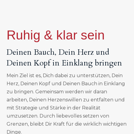
Ruhig & klar sein
Deinen Bauch, Dein Herz und
Deinen Kopf in Einklang bringen
Mein Ziel ist es, Dich dabei zu unterstützen, Dein
Herz, Deinen Kopf und Deinen Bauch in Einklang
zu bringen. Gemeinsam werden wir daran
arbeiten, Deinen Herzenswillen zu entfalten und
mit Strategie und Stärke in der Realität
umzusetzen. Durch liebevolles setzen von
Grenzen, bleibt Dir Kraft für die wirklich wichtigen
Dinge.