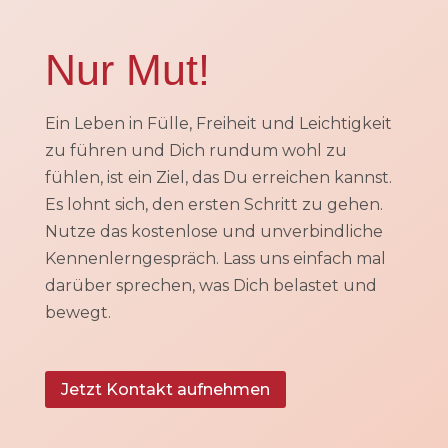
Nur Mut!
Ein Leben in Fülle, Freiheit und Leichtigkeit
zu führen und Dich rundum wohl zu
fühlen, ist ein Ziel, das Du erreichen kannst.
Es lohnt sich, den ersten Schritt zu gehen.
Nutze das kostenlose und unverbindliche
Kennenlerngespräch. Lass uns einfach mal
darüber sprechen, was Dich belastet und
bewegt.
Jetzt Kontakt aufnehmen