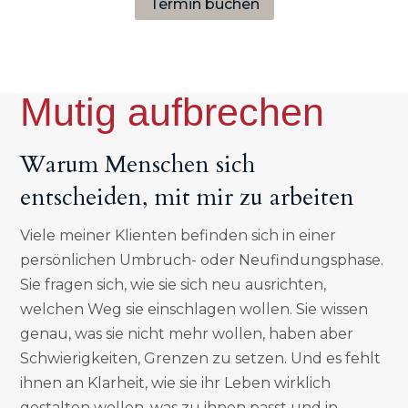
Termin buchen
Mutig aufbrechen
Warum Menschen sich
entscheiden, mit mir zu arbeiten
Viele meiner Klienten befinden sich in einer
persönlichen Umbruch- oder Neufindungsphase.
Sie fragen sich, wie sie sich neu ausrichten,
welchen Weg sie einschlagen wollen. Sie wissen
genau, was sie nicht mehr wollen, haben aber
Schwierigkeiten, Grenzen zu setzen. Und es fehlt
ihnen an Klarheit, wie sie ihr Leben wirklich
gestalten wollen, was zu ihnen passt und in