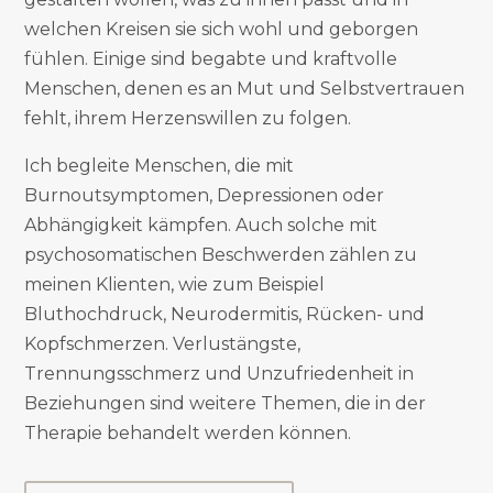
welchen Kreisen sie sich wohl und geborgen
fühlen. Einige sind begabte und kraftvolle
Menschen, denen es an Mut und Selbstvertrauen
fehlt, ihrem Herzenswillen zu folgen.
Ich begleite Menschen, die mit
Burnoutsymptomen, Depressionen oder
Abhängigkeit kämpfen. Auch solche mit
psychosomatischen Beschwerden zählen zu
meinen Klienten, wie zum Beispiel
Bluthochdruck, Neurodermitis, Rücken- und
Kopfschmerzen. Verlustängste,
Trennungsschmerz und Unzufriedenheit in
Beziehungen sind weitere Themen, die in der
Therapie behandelt werden können.