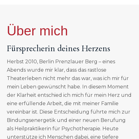
Über mich
Fürsprecherin deines Herzens
Herbst 2010, Berlin Prenzlauer Berg – eines
Abends wurde mir klar, dass das rastlose
Theaterleben nicht mehr das war, was ich mir für
mein Leben gewünscht habe. In diesem Moment
der Klarheit entschied ich mich für mein Herz und
eine erfüllende Arbeit, die mit meiner Familie
vereinbar ist. Diese Entscheidung führte mich zur
Bindungsenergetik und einer neuen Berufung
als Heilpraktikerin für Psychotherapie. Heute
unterstütze ich Menschen dabei, eine tiefere