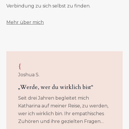
Verbindung zu sich selbst zu finden.
Mehr über mich
{
Joshua S.
„Werde, wer du wirklich bist“
Seit drei Jahren begleitet mich
Katharina auf meiner Reise, zu werden,
wer ich wirklich bin. Ihr empathisches
Zuhören und ihre gezielten Fragen…