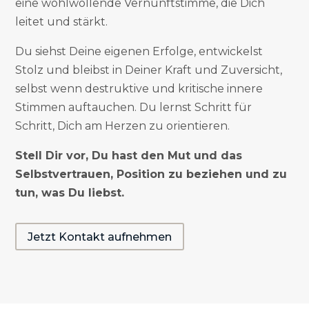
eine wohlwollende Vernunftstimme, die Dich
leitet und stärkt.
Du siehst Deine eigenen Erfolge, entwickelst
Stolz und bleibst in Deiner Kraft und Zuversicht,
selbst wenn destruktive und kritische innere
Stimmen auftauchen. Du lernst Schritt für
Schritt, Dich am Herzen zu orientieren.
Stell Dir vor, Du hast den Mut und das
Selbstvertrauen, Position zu beziehen und zu
tun, was Du liebst.
Jetzt Kontakt aufnehmen