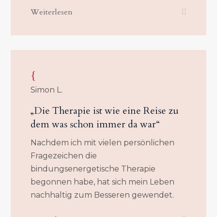
Weiterlesen
{
Simon L.
„Die Therapie ist wie eine Reise zu
dem was schon immer da war“
Nachdem ich mit vielen persönlichen
Fragezeichen die
bindungsenergetische Therapie
begonnen habe, hat sich mein Leben
nachhaltig zum Besseren gewendet.