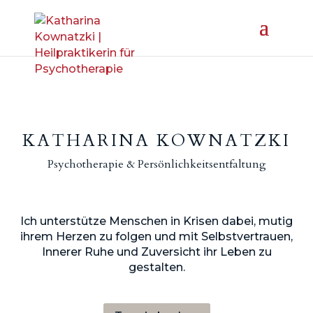
KATHARINA KOWNATZKI
Psychotherapie & Persönlichkeitsentfaltung
Ich unterstütze Menschen in Krisen dabei, mutig
ihrem Herzen zu folgen und mit Selbstvertrauen,
Innerer Ruhe und Zuversicht ihr Leben zu
gestalten.