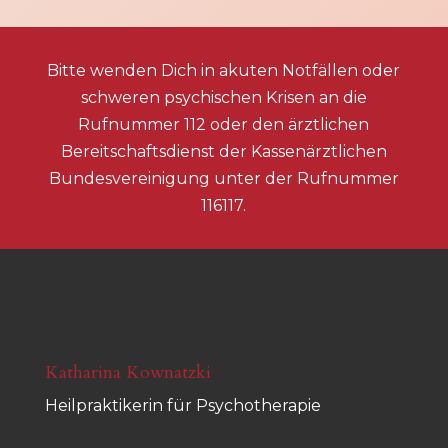
Bitte wenden Dich in akuten Notfällen oder
schweren psychischen Krisen an die
Rufnummer 112 oder den ärztlichen
Bereitschaftsdienst der Kassenärztlichen
Bundesvereinigung unter der Rufnummer
116117.
Katharina Kownatzki
Heilpraktikerin für Psychotherapie