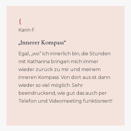
{
Karin F.
„Innerer Kompass“
Egal, „wo“ ich innerlich bin, die Stunden
mit Katharina bringen mich immer
wieder zurück zu mir und meinem
inneren Kompass. Von dort aus ist dann
wieder so viel möglich. Sehr
beeindruckend, wie gut das auch per
Telefon und Videomeeting funktioniert!