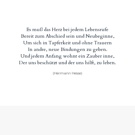
Es muß das Herz bei jedem Lebensrufe
Bereit zum Abschied sein und Neubeginne,
Um sich in Tapferkeit und ohne Trauern
In andre, neue Bindungen zu geben.
Und jedem Anfang wohnt ein Zauber inne,
Der uns beschützt und der uns hilft, zu leben.
(Hermann Hesse)