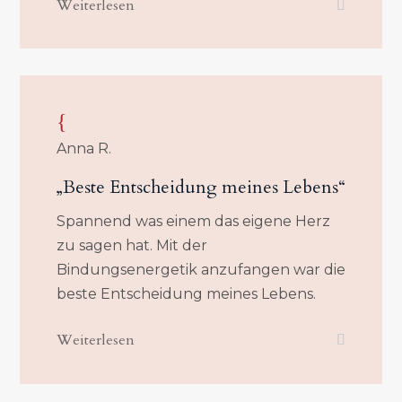
Weiterlesen
{
Anna R.
„Beste Entscheidung meines Lebens“
Spannend was einem das eigene Herz
zu sagen hat. Mit der
Bindungsenergetik anzufangen war die
beste Entscheidung meines Lebens.
Weiterlesen