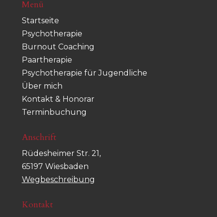
Menü
Startseite
Psychotherapie
Burnout Coaching
Paartherapie
Psychotherapie für Jugendliche
Über mich
Kontakt & Honorar
Terminbuchung
Anschrift
Rüdesheimer Str. 21,
65197 Wiesbaden
Wegbeschreibung
Kontakt