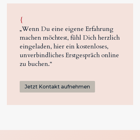
{
„Wenn Du eine eigene Erfahrung
machen möchtest, fühl Dich herzlich
eingeladen, hier ein kostenloses,
unverbindliches Erstgespräch online
zu buchen.“
Jetzt Kontakt aufnehmen