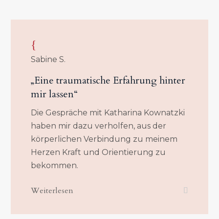
{
Sabine S.
„Eine traumatische Erfahrung hinter
mir lassen“
Die Gespräche mit Katharina Kownatzki
haben mir dazu verholfen, aus der
körperlichen Verbindung zu meinem
Herzen Kraft und Orientierung zu
bekommen.
Weiterlesen