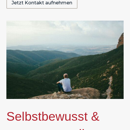
Jetzt Kontakt aufnehmen
Selbstbewusst &